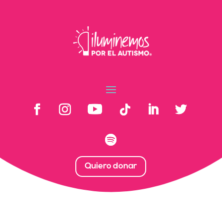
Quiero donar