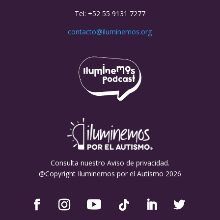
Tel: +52 55 9131 7277
contacto@iluminemos.org
Consulta nuestro Aviso de privacidad.
@Copyright Iluminemos por el Autismo 2026