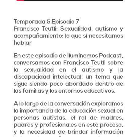
Temporada 5 Episodio 7
Francisco Teutli: Sexualidad, autismo y
acompañamiento: lo que sí necesitamos
hablar
En este episodio de Iluminemos Podcast,
conversamos con Francisco Teutli sobre
la sexualidad en el autismo y la
discapacidad intelectual, un tema que
sigue siendo poco abordado dentro de
las familias y los entornos educativos.
A lo largo de la conversación exploramos
la importancia de la educación sexual en
personas autistas, el rol de madres,
padres y profesionales en este proceso,
y la necesidad de brindar información