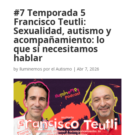
#7 Temporada 5
Francisco Teutli:
Sexualidad, autismo y
acompañamiento: lo
que sí necesitamos
hablar
by
Iluminemos por el Autismo
|
Abr 7, 2026