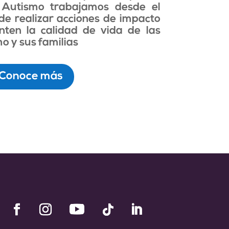
 Autismo trabajamos desde el
de realizar acciones de impacto
nten la calidad de vida de las
o y sus familias
Conoce más