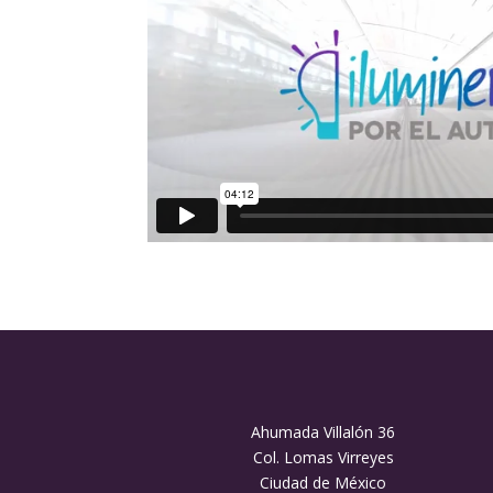
Ahumada Villalón 36
Col. Lomas Virreyes
Ciudad de México