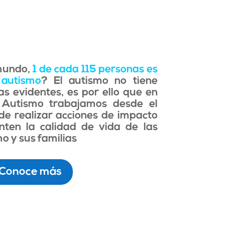
 mundo,
1 de cada 115 personas es
 autismo
? El autismo no tiene
cas evidentes, es por ello que en
 Autismo trabajamos desde el
de realizar acciones de impacto
nten la calidad de vida de las
o y sus familias
Conoce más