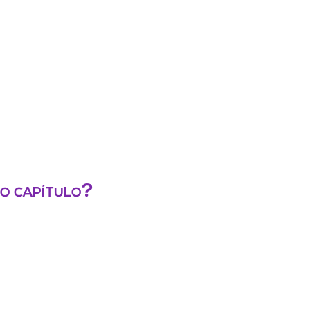
mo capítulo?