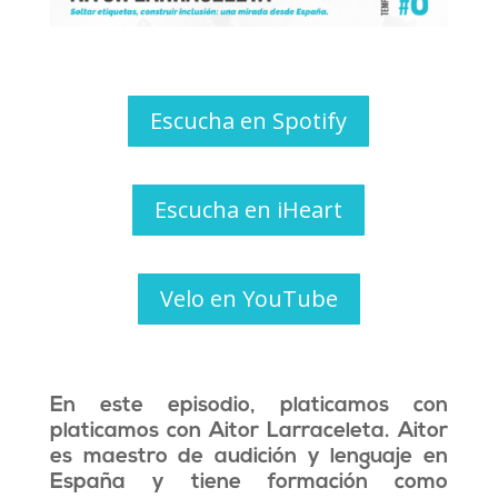
Escucha en Spotify
Escucha en iHeart
Velo en YouTube
En este episodio, platicamos con
platicamos con Aitor Larraceleta. Aitor
es maestro de audición y lenguaje en
España y tiene formación como