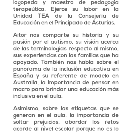
logopeda y maestro de pedagogía
terapeútica. Ejerce su labor en la
Unidad TEA de la Consejería de
Educación en el Principado de Asturias.
Aitor nos comparte su historia y su
pasión por el autismo, su visión acerca
de las terminologías respecto al mismo,
sus experiencias con las familias que ha
apoyado. También nos habla sobre el
panorama de la inclusión educativa en
España y su referente de modelo en
Australia, la importancia de pensar en
macro para brindar una educación más
inclusiva en el aula.
Asimismo, sobre las etiquetas que se
generan en el aula, la importancia de
soltar prejuicios, abordar los retos
acorde al nivel escolar porque no es lo