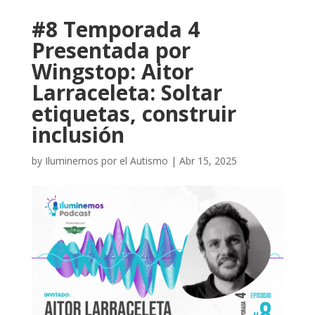
#8 Temporada 4
Presentada por
Wingstop: Aitor
Larraceleta: Soltar
etiquetas, construir
inclusión
by
Iluminemos por el Autismo
|
Abr 15, 2025