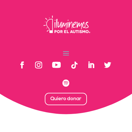
Quiero donar