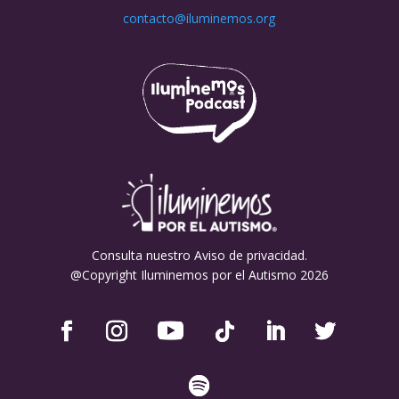
contacto@iluminemos.org
Consulta nuestro Aviso de privacidad.
@Copyright Iluminemos por el Autismo 2026